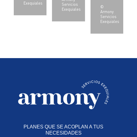
Exequiales
Servicios
©
Exequiales
Armony
Servicios
Exequiales
PLANES QUE SE ACOPLAN A TUS
NECESIDADES