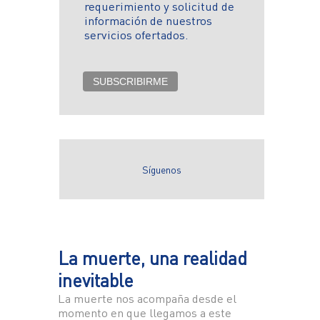
requerimiento y solicitud de
información de nuestros
servicios ofertados.
Síguenos
La muerte, una realidad
inevitable
La muerte nos acompaña desde el
momento en que llegamos a este