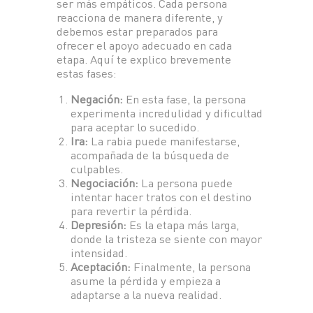
ser más empáticos. Cada persona
reacciona de manera diferente, y
debemos estar preparados para
ofrecer el apoyo adecuado en cada
etapa. Aquí te explico brevemente
estas fases:
Negación:
En esta fase, la persona
experimenta incredulidad y dificultad
para aceptar lo sucedido.
Ira:
La rabia puede manifestarse,
acompañada de la búsqueda de
culpables.
Negociación:
La persona puede
intentar hacer tratos con el destino
para revertir la pérdida.
Depresión:
Es la etapa más larga,
donde la tristeza se siente con mayor
intensidad.
Aceptación:
Finalmente, la persona
asume la pérdida y empieza a
adaptarse a la nueva realidad.