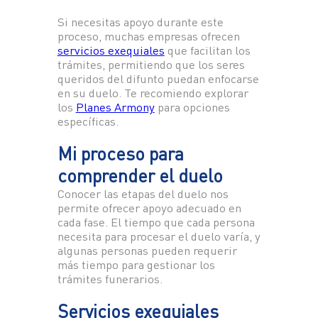
Si necesitas apoyo durante este
proceso, muchas empresas ofrecen
servicios exequiales
que facilitan los
trámites, permitiendo que los seres
queridos del difunto puedan enfocarse
en su duelo. Te recomiendo explorar
los
Planes Armony
para opciones
específicas.
Mi proceso para
comprender el duelo
Conocer las etapas del duelo nos
permite ofrecer apoyo adecuado en
cada fase. El tiempo que cada persona
necesita para procesar el duelo varía, y
algunas personas pueden requerir
más tiempo para gestionar los
trámites funerarios.
Servicios exequiales