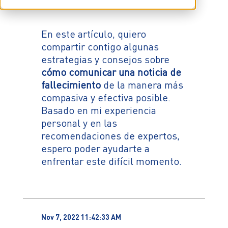
En este artículo, quiero
compartir contigo algunas
estrategias y consejos sobre
cómo comunicar una noticia de
fallecimiento
de la manera más
compasiva y efectiva posible.
Basado en mi experiencia
personal y en las
recomendaciones de expertos,
espero poder ayudarte a
enfrentar este difícil momento.
Nov 7, 2022 11:42:33 AM