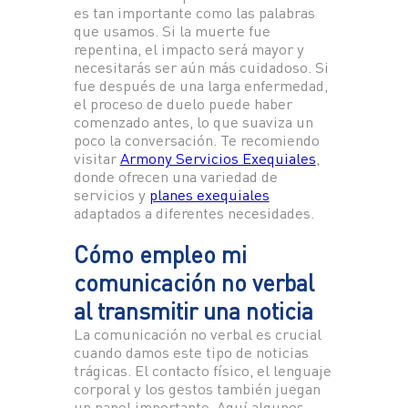
es tan importante como las palabras
que usamos. Si la muerte fue
repentina, el impacto será mayor y
necesitarás ser aún más cuidadoso. Si
fue después de una larga enfermedad,
el proceso de duelo puede haber
comenzado antes, lo que suaviza un
poco la conversación. Te recomiendo
visitar
Armony Servicios Exequiales
,
donde ofrecen una variedad de
servicios y
planes exequiales
adaptados a diferentes necesidades.
Cómo empleo mi
comunicación no verbal
al transmitir una noticia
La comunicación no verbal es crucial
cuando damos este tipo de noticias
trágicas. El contacto físico, el lenguaje
corporal y los gestos también juegan
un papel importante. Aquí algunos