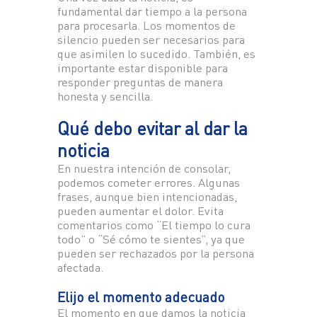
fundamental dar tiempo a la persona
para procesarla. Los momentos de
silencio pueden ser necesarios para
que asimilen lo sucedido. También, es
importante estar disponible para
responder preguntas de manera
honesta y sencilla.
Qué debo evitar al dar la
noticia
En nuestra intención de consolar,
podemos cometer errores. Algunas
frases, aunque bien intencionadas,
pueden aumentar el dolor. Evita
comentarios como “El tiempo lo cura
todo” o “Sé cómo te sientes”, ya que
pueden ser rechazados por la persona
afectada.
Elijo el momento adecuado
El momento en que damos la noticia