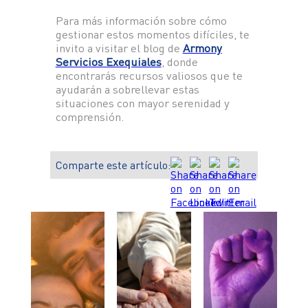
Para más información sobre cómo
gestionar estos momentos difíciles, te
invito a visitar el blog de
Armony
Servicios Exequiales
, donde
encontrarás recursos valiosos que te
ayudarán a sobrellevar estas
situaciones con mayor serenidad y
comprensión.
Comparte este artículo: