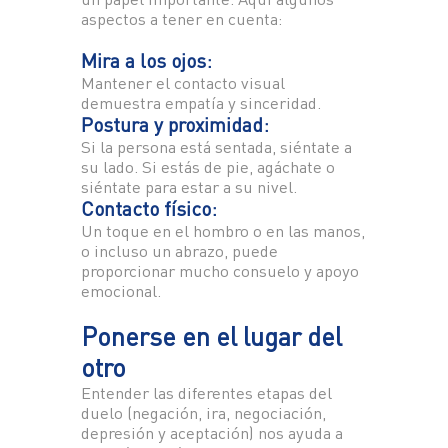
aspectos a tener en cuenta:
Mira a los ojos:
Mantener el contacto visual
demuestra empatía y sinceridad.
Postura y proximidad:
Si la persona está sentada, siéntate a
su lado. Si estás de pie, agáchate o
siéntate para estar a su nivel.
Contacto físico:
Un toque en el hombro o en las manos,
o incluso un abrazo, puede
proporcionar mucho consuelo y apoyo
emocional.
Ponerse en el lugar del
otro
Entender las diferentes etapas del
duelo (negación, ira, negociación,
depresión y aceptación) nos ayuda a