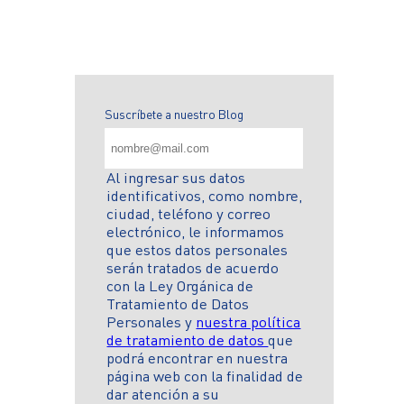
Suscríbete a nuestro Blog
Al ingresar sus datos
identificativos, como nombre,
ciudad, teléfono y correo
electrónico, le informamos
que estos datos personales
serán tratados de acuerdo
con la Ley Orgánica de
Tratamiento de Datos
Personales y
nuestra política
de tratamiento de datos
que
podrá encontrar en nuestra
página web con la finalidad de
dar atención a su