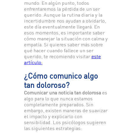
mundo. En algún punto, todos
enfrentaremos la pérdida de un ser
querido. Aunque la rutina diaria y la
incertidumbre nos ayudan a olvidarlo,
este día eventualmente llegará. En
esos momentos, es importante saber
cómo manejar la situación con calma y
empatía. Si quieres saber más sobre
qué hacer cuando fallece un ser
querido, te recomiendo visitar
este
artículo.
¿Cómo comunico algo
tan doloroso?
Comunicar una noticia tan dolorosa
es
algo para lo que nunca estamos
completamente preparados. Sin
embargo, existen maneras de suavizar
el impacto y explicarlo con
sensibilidad. Los psicólogos sugieren
las siguientes estrategias: