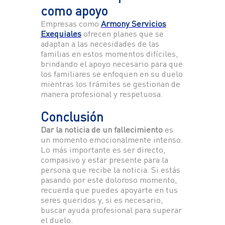
como apoyo
Empresas como
Armony Servicios
Exequiales
ofrecen planes que se
adaptan a las necesidades de las
familias en estos momentos difíciles,
brindando el apoyo necesario para que
los familiares se enfoquen en su duelo
mientras los trámites se gestionan de
manera profesional y respetuosa.
Conclusión
Dar la noticia de un fallecimiento
es
un momento emocionalmente intenso.
Lo más importante es ser directo,
compasivo y estar presente para la
persona que recibe la noticia. Si estás
pasando por este doloroso momento,
recuerda que puedes apoyarte en tus
seres queridos y, si es necesario,
buscar ayuda profesional para superar
el duelo.